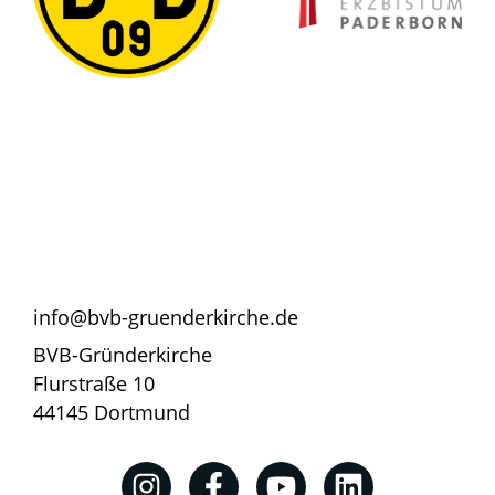
info@bvb-gruenderkirche.de
BVB-Gründerkirche
Flurstraße 10
44145 Dortmund