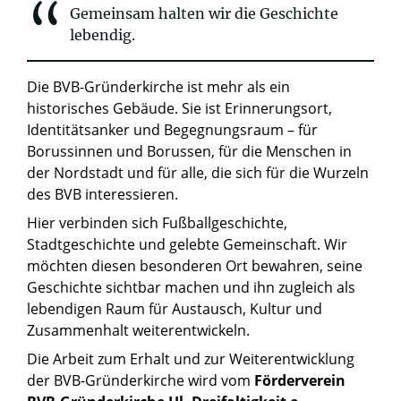
Gemeinsam halten wir die Geschichte
lebendig.
Die BVB-Gründerkirche ist mehr als ein
historisches Gebäude. Sie ist Erinnerungsort,
Identitätsanker und Begegnungsraum – für
Borussinnen und Borussen, für die Menschen in
der Nordstadt und für alle, die sich für die Wurzeln
des BVB interessieren.
Hier verbinden sich Fußballgeschichte,
Stadtgeschichte und gelebte Gemeinschaft. Wir
möchten diesen besonderen Ort bewahren, seine
Geschichte sichtbar machen und ihn zugleich als
lebendigen Raum für Austausch, Kultur und
Zusammenhalt weiterentwickeln.
Die Arbeit zum Erhalt und zur Weiterentwicklung
der BVB-Gründerkirche wird vom
Förderverein