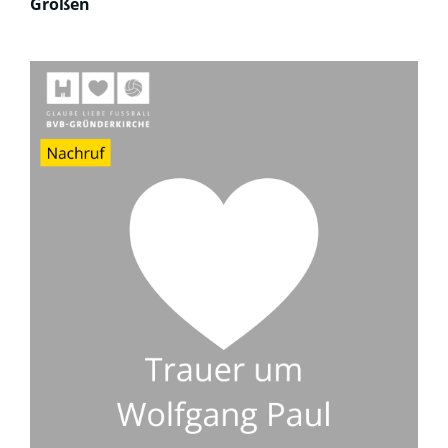
Großen