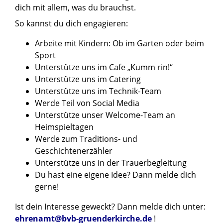
dich mit allem, was du brauchst.
So kannst du dich engagieren:
Arbeite mit Kindern: Ob im Garten oder beim
Sport
Unterstütze uns im Cafe „Kumm rin!“
Unterstütze uns im Catering
Unterstütze uns im Technik-Team
Werde Teil von Social Media
Unterstütze unser Welcome-Team an
Heimspieltagen
Werde zum Traditions- und
Geschichtenerzähler
Unterstütze uns in der Trauerbegleitung
Du hast eine eigene Idee? Dann melde dich
gerne!
Ist dein Interesse geweckt? Dann melde dich unter:
ehrenamt@bvb-gruenderkirche.de
!