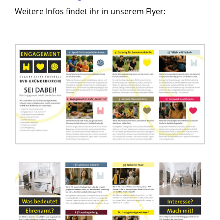
Weitere Infos findet ihr in unserem Flyer: