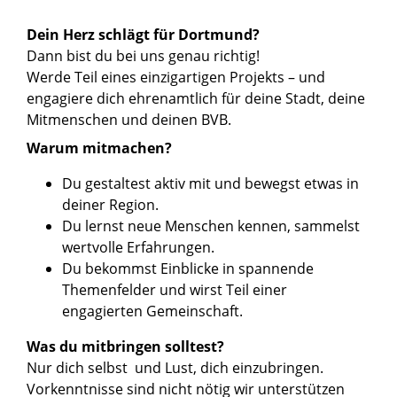
Dein Herz schlägt für Dortmund?
Dann bist du bei uns genau richtig!
Werde Teil eines einzigartigen Projekts – und
engagiere dich ehrenamtlich für deine Stadt, deine
Mitmenschen und deinen BVB.
Warum mitmachen?
Du gestaltest aktiv mit und bewegst etwas in
deiner Region.
Du lernst neue Menschen kennen, sammelst
wertvolle Erfahrungen.
Du bekommst Einblicke in spannende
Themenfelder und wirst Teil einer
engagierten Gemeinschaft.
Was du mitbringen solltest?
Nur dich selbst und Lust, dich einzubringen.
Vorkenntnisse sind nicht nötig wir unterstützen