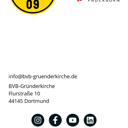
info@bvb-gruenderkirche.de
BVB-Gründerkirche
Flurstraße 10
44145 Dortmund