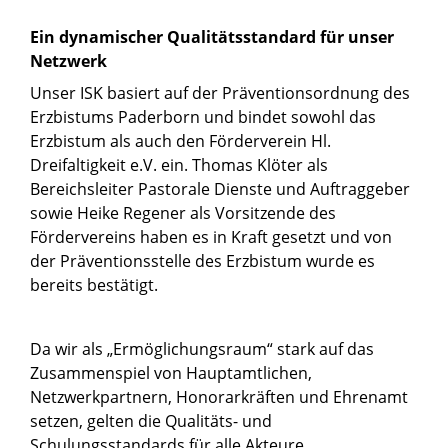
Ein dynamischer Qualitätsstandard für unser
Netzwerk
Unser ISK basiert auf der Präventionsordnung des
Erzbistums Paderborn und bindet sowohl das
Erzbistum als auch den Förderverein Hl.
Dreifaltigkeit e.V. ein. Thomas Klöter als
Bereichsleiter Pastorale Dienste und Auftraggeber
sowie Heike Regener als Vorsitzende des
Fördervereins haben es in Kraft gesetzt und von
der Präventionsstelle des Erzbistum wurde es
bereits bestätigt.
Da wir als „Ermöglichungsraum“ stark auf das
Zusammenspiel von Hauptamtlichen,
Netzwerkpartnern, Honorarkräften und Ehrenamt
setzen, gelten die Qualitäts- und
Schulungsstandards für alle Akteure