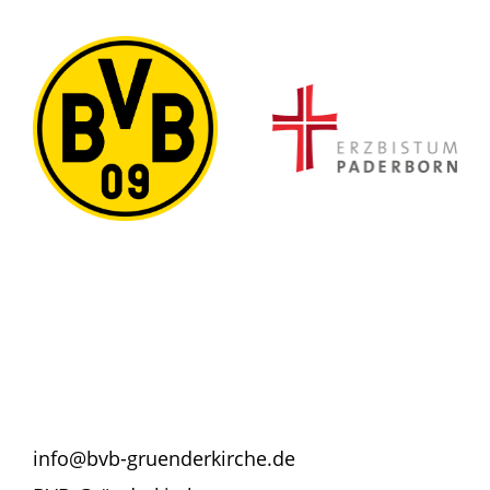
info@bvb-gruenderkirche.de