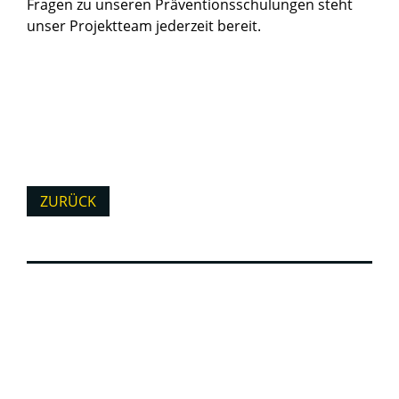
Fragen zu unseren Präventionsschulungen steht
unser Projektteam jederzeit bereit.
ZURÜCK