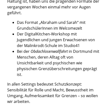
Haltung ist, haben uns die prägenden Formate der
vergangenen Wochen einmal mehr vor Augen
geführt.
Das Format „Abraham und Sarah“ mit
GrundschülerInnen im Welcomezelt
Der DigitalKitchen-Workshop mit
Jugendlichen und jungen Erwachsenen von
der Malinkrodt-Schule im Studio41
Bei der
Obdachlosenwallfahrt
in Dortmund mit
Menschen, deren Alltag oft von
Unsichtbarkeit und psychischen wie
physischen Grenzüberschreitungen geprägt
ist.
In allen Settings bedeutet Schutzkonzept:
Sensibilität für Rolle und Macht, Bewusstheit im
Umgang, Aufmerksamkeit für Grenzen – so wollen
wir arbeiten.