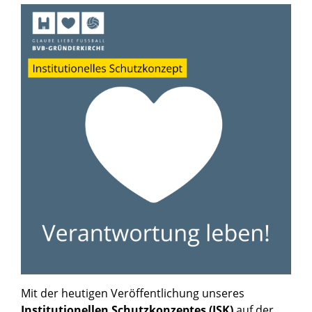
Mit der heutigen Veröffentlichung unseres
Institutionellen Schutzkonzeptes (ISK)
auf der