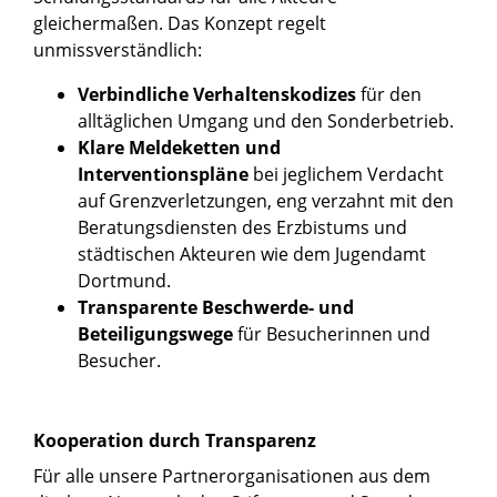
gleichermaßen. Das Konzept regelt
unmissverständlich:
Verbindliche Verhaltenskodizes
für den
alltäglichen Umgang und den Sonderbetrieb.
Klare Meldeketten und
Interventionspläne
bei jeglichem Verdacht
auf Grenzverletzungen, eng verzahnt mit den
Beratungsdiensten des Erzbistums und
städtischen Akteuren wie dem Jugendamt
Dortmund.
Transparente Beschwerde- und
Beteiligungswege
für Besucherinnen und
Besucher.
Kooperation durch Transparenz
Für alle unsere Partnerorganisationen aus dem