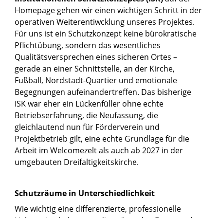
Homepage gehen wir einen wichtigen Schritt in der
operativen Weiterentiwcklung unseres Projektes.
Für uns ist ein Schutzkonzept keine bürokratische
Pflichtübung, sondern das wesentliches
Qualitätsversprechen eines sicheren Ortes –
gerade an einer Schnittstelle, an der Kirche,
Fußball, Nordstadt-Quartier und emotionale
Begegnungen aufeinandertreffen. Das bisherige
ISK war eher ein Lückenfüller ohne echte
Betriebserfahrung, die Neufassung, die
gleichlautend nun für Förderverein und
Projektbetrieb gilt, eine echte Grundlage für die
Arbeit im Welcomezelt als auch ab 2027 in der
umgebauten Dreifaltigkeitskirche.
Schutzräume in Unterschiedlichkeit
Wie wichtig eine differenzierte, professionelle