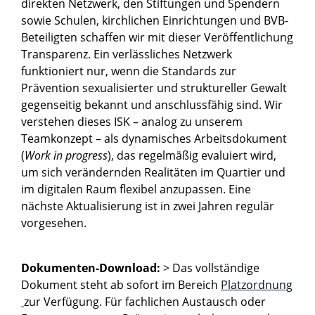
direkten Netzwerk, den Stiftungen und Spendern
sowie Schulen, kirchlichen Einrichtungen und BVB-
Beteiligten schaffen wir mit dieser Veröffentlichung
Transparenz. Ein verlässliches Netzwerk
funktioniert nur, wenn die Standards zur
Prävention sexualisierter und struktureller Gewalt
gegenseitig bekannt und anschlussfähig sind. Wir
verstehen dieses ISK – analog zu unserem
Teamkonzept – als dynamisches Arbeitsdokument
(
Work in progress
), das regelmäßig evaluiert wird,
um sich verändernden Realitäten im Quartier und
im digitalen Raum flexibel anzupassen. Eine
nächste Aktualisierung ist in zwei Jahren regulär
vorgesehen.
Dokumenten-Download:
> Das vollständige
Dokument steht ab sofort im Bereich
Platzordnung
zur Verfügung. Für fachlichen Austausch oder