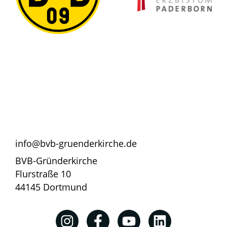
info@bvb-gruenderkirche.de
BVB-Gründerkirche
Flurstraße 10
44145 Dortmund