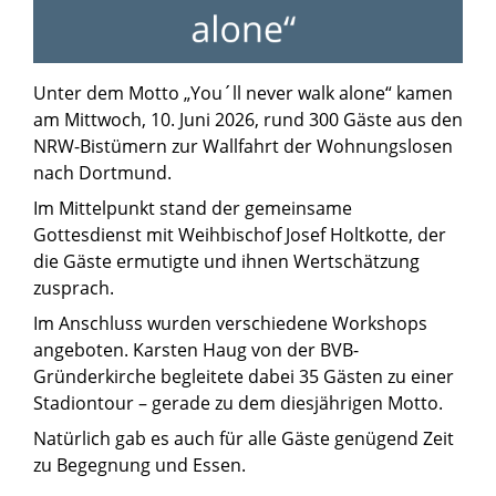
Unter dem Motto „You´ll never walk alone“ kamen
am Mittwoch, 10. Juni 2026, rund 300 Gäste aus den
NRW-Bistümern zur Wallfahrt der Wohnungslosen
nach Dortmund.
Im Mittelpunkt stand der gemeinsame
Gottesdienst mit Weihbischof Josef Holtkotte, der
die Gäste ermutigte und ihnen Wertschätzung
zusprach.
Im Anschluss wurden verschiedene Workshops
angeboten. Karsten Haug von der BVB-
Gründerkirche begleitete dabei 35 Gästen zu einer
Stadiontour – gerade zu dem diesjährigen Motto.
Natürlich gab es auch für alle Gäste genügend Zeit
zu Begegnung und Essen.